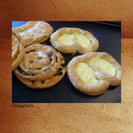
Feingebäck